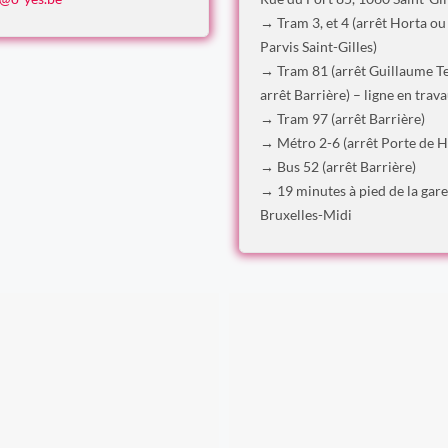
→ Tram 3, et 4 (arrêt Horta ou
Parvis Saint-Gilles)
→ Tram 81 (arrêt Guillaume Te
arrêt Barrière) – ligne en trav
→ Tram 97 (arrêt Barrière)
→ Métro 2-6 (arrêt Porte de H
→ Bus 52 (arrêt Barrière)
→ 19 minutes à pied de la gare
Bruxelles-Midi