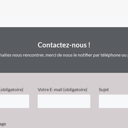
Contactez-nous !
haites nous rencontrer, merci de nous le notifier par téléphone ou 
obligatoire)
Votre E-mail (obligatoire)
Sujet
age