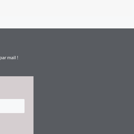
par mail !