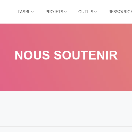
L’ASBL
PROJETS
OUTILS
RESSOURC
NOUS SOUTENIR