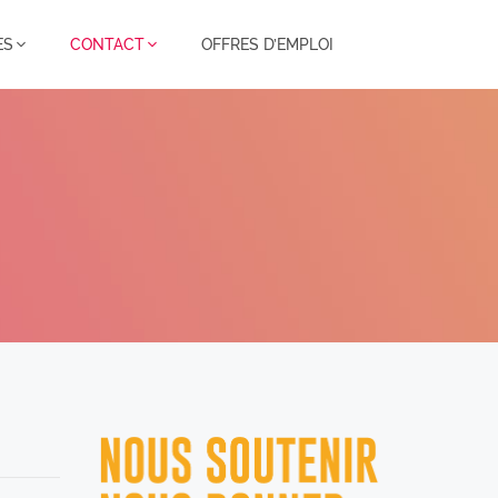
ES
CONTACT
OFFRES D’EMPLOI